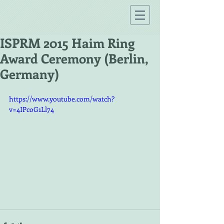
ISPRM 2015 Haim Ring
Award Ceremony (Berlin,
Germany)
https://www.youtube.com/watch?
v=4IPcoG1Ll74