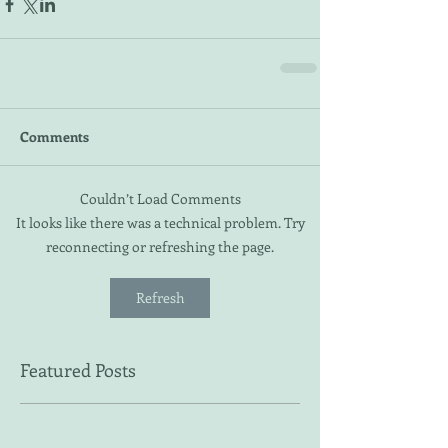
Comments
Couldn’t Load Comments
It looks like there was a technical problem. Try
reconnecting or refreshing the page.
Refresh
Featured Posts